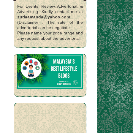
For Events, Review, Advertorial, &
Advertising. Kindly contact me at
suriaamanda@yahoo.com
(Disclaimer : The rate of the
advertorial can be negotiate.
Please name your price range and
any request about the advertorial.