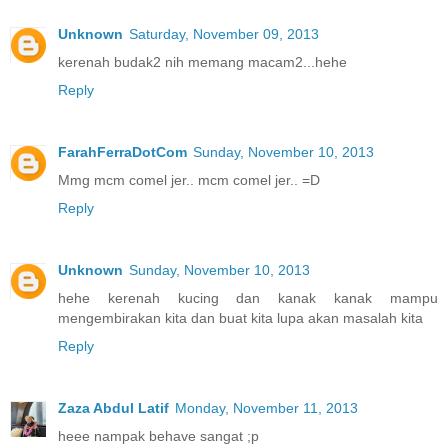
Unknown
Saturday, November 09, 2013
kerenah budak2 nih memang macam2...hehe
Reply
FarahFerraDotCom
Sunday, November 10, 2013
Mmg mcm comel jer.. mcm comel jer.. =D
Reply
Unknown
Sunday, November 10, 2013
hehe kerenah kucing dan kanak kanak mampu
mengembirakan kita dan buat kita lupa akan masalah kita
Reply
Zaza Abdul Latif
Monday, November 11, 2013
heee nampak behave sangat ;p