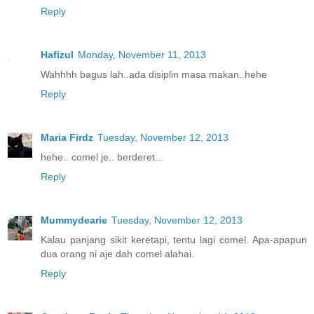
Reply
Hafizul
Monday, November 11, 2013
Wahhhh bagus lah..ada disiplin masa makan..hehe
Reply
Maria Firdz
Tuesday, November 12, 2013
hehe.. comel je.. berderet...
Reply
Mummydearie
Tuesday, November 12, 2013
Kalau panjang sikit keretapi, tentu lagi comel. Apa-apapun
dua orang ni aje dah comel alahai.
Reply