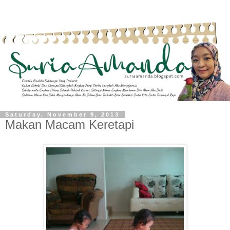
Saturday, November 9, 2013
Makan Macam Keretapi