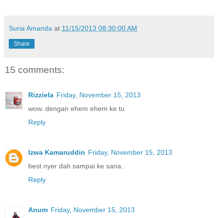
Suria Amanda
at
11/15/2013 08:30:00 AM
Share
15 comments:
Rizziela
Friday, November 15, 2013
wow..dengan ehem ehem ke tu
Reply
Izwa Kamaruddin
Friday, November 15, 2013
best nyer dah sampai ke sana..
Reply
Anum
Friday, November 15, 2013