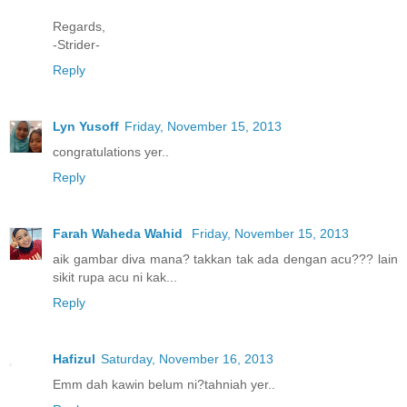
Regards,
-Strider-
Reply
Lyn Yusoff
Friday, November 15, 2013
congratulations yer..
Reply
Farah Waheda Wahid
Friday, November 15, 2013
aik gambar diva mana? takkan tak ada dengan acu??? lain
sikit rupa acu ni kak...
Reply
Hafizul
Saturday, November 16, 2013
Emm dah kawin belum ni?tahniah yer..