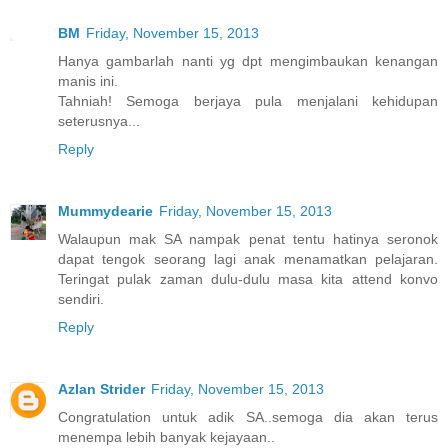
BM
Friday, November 15, 2013
Hanya gambarlah nanti yg dpt mengimbaukan kenangan
manis ini.
Tahniah! Semoga berjaya pula menjalani kehidupan
seterusnya...
Reply
Mummydearie
Friday, November 15, 2013
Walaupun mak SA nampak penat tentu hatinya seronok
dapat tengok seorang lagi anak menamatkan pelajaran.
Teringat pulak zaman dulu-dulu masa kita attend konvo
sendiri.
Reply
Azlan Strider
Friday, November 15, 2013
Congratulation untuk adik SA..semoga dia akan terus
menempa lebih banyak kejayaan..