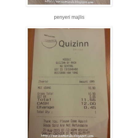
penyeri majlis