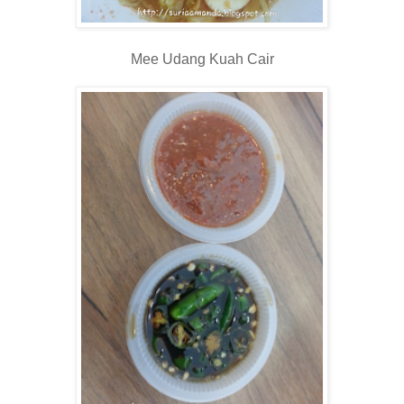
Mee Udang Kuah Cair