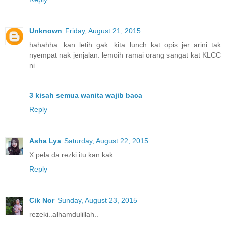
Unknown
Friday, August 21, 2015
hahahha. kan letih gak. kita lunch kat opis jer arini tak
nyempat nak jenjalan. lemoih ramai orang sangat kat KLCC
ni
3 kisah semua wanita wajib baca
Reply
Asha Lya
Saturday, August 22, 2015
X pela da rezki itu kan kak
Reply
Cik Nor
Sunday, August 23, 2015
rezeki..alhamdulillah..