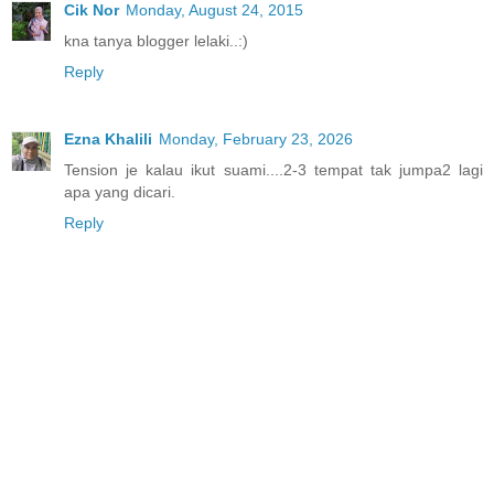
Cik Nor
Monday, August 24, 2015
kna tanya blogger lelaki..:)
Reply
Ezna Khalili
Monday, February 23, 2026
Tension je kalau ikut suami....2-3 tempat tak jumpa2 lagi
apa yang dicari.
Reply