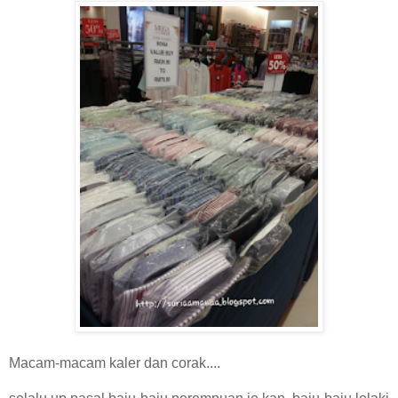
Macam-macam kaler dan corak....