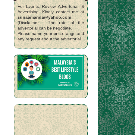
For Events, Review, Advertorial, &
Advertising. Kindly contact me at
suriaamanda@yahoo.com
(Disclaimer : The rate of the
advertorial can be negotiate.
Please name your price range and
any request about the advertorial.