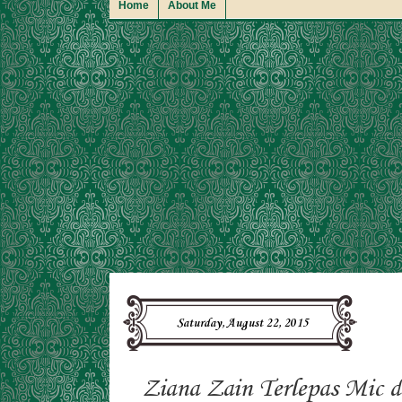
Home
About Me
Saturday, August 22, 2015
Ziana Zain Terlepas Mic