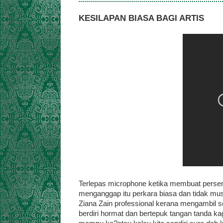
KESILAPAN BIASA BAGI ARTIS
Terlepas microphone ketika membuat perse
menganggap itu perkara biasa dan tidak mus
Ziana Zain professional kerana mengambil
berdiri hormat dan bertepuk tangan tanda kag