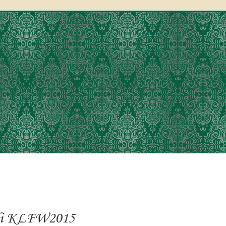
 di KLFW2015