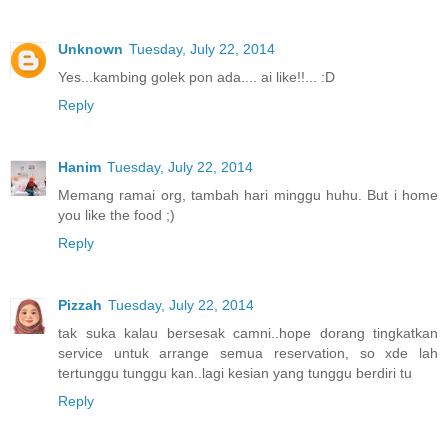
Unknown
Tuesday, July 22, 2014
Yes...kambing golek pon ada.... ai like!!... :D
Reply
Hanim
Tuesday, July 22, 2014
Memang ramai org, tambah hari minggu huhu. But i home
you like the food ;)
Reply
Pizzah
Tuesday, July 22, 2014
tak suka kalau bersesak camni..hope dorang tingkatkan
service untuk arrange semua reservation, so xde lah
tertunggu tunggu kan..lagi kesian yang tunggu berdiri tu
Reply