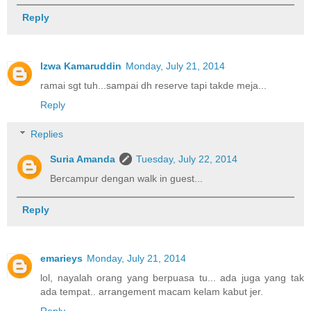
Reply
Izwa Kamaruddin
Monday, July 21, 2014
ramai sgt tuh...sampai dh reserve tapi takde meja...
Reply
Replies
Suria Amanda
Tuesday, July 22, 2014
Bercampur dengan walk in guest...
Reply
emarieys
Monday, July 21, 2014
lol, nayalah orang yang berpuasa tu... ada juga yang tak
ada tempat.. arrangement macam kelam kabut jer.