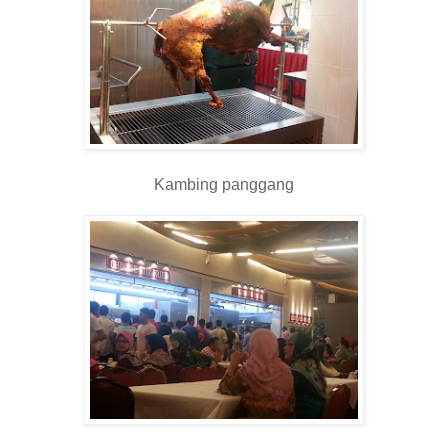
Kambing panggang