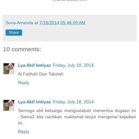
Suria Amanda
at
7/18/2014 05:46:00 AM
Share
10 comments:
Lya Akif Imtiyaz
Friday, July 18, 2014
Al Fatihah Dan Takziah
Reply
Lya Akif Imtiyaz
Friday, July 18, 2014
Semoga ahli keluarga mangsatabah menerima dugaan ini
..Sama2 kita nantikan maklumat lanjut mengenai kejadian
ini..
Reply