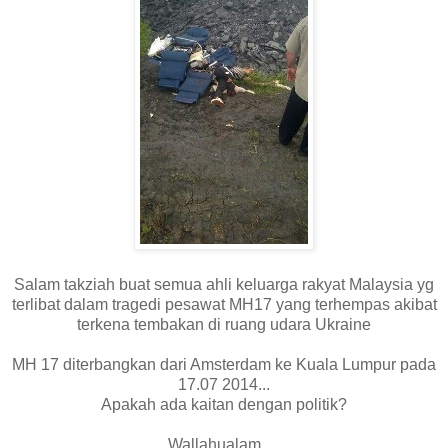
Salam takziah buat semua ahli keluarga rakyat Malaysia yg
terlibat dalam tragedi pesawat MH17 yang terhempas akibat
terkena tembakan di ruang udara Ukraine
MH 17 diterbangkan dari Amsterdam ke Kuala Lumpur pada
17.07 2014...
Apakah ada kaitan dengan politik?
Wallahualam.....