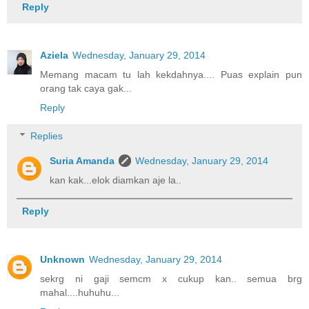
Reply
Aziela
Wednesday, January 29, 2014
Memang macam tu lah kekdahnya.... Puas explain pun
orang tak caya gak...
Reply
Replies
Suria Amanda
Wednesday, January 29, 2014
kan kak...elok diamkan aje la..
Reply
Unknown
Wednesday, January 29, 2014
sekrg ni gaji semcm x cukup kan.. semua brg
mahal....huhuhu...