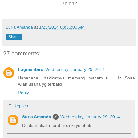
Boleh?
Suria Amanda
at
1/29/2014 08:30:00 AM
Share
27 comments:
fragmenbiru
Wednesday, January 29, 2014
Hahahaha.. hakikatnya memang macam tu.... In Shaa
Allah,usaha yg terbaik!!!
Reply
Replies
Suria Amanda
Wednesday, January 29, 2014
Doakan akak murah rezeki ye abak