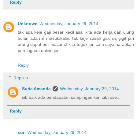
Reply
Unknown
Wednesday, January 29, 2014
tak apa keje gaji besar kecil asal kita ada kerja dan ujung
bulan ada rm masuk.kalau tak keje susah gak sis gigit jari
orang dapat beli macam2 kita tegok jer. cam saya harapkan
perniagaan online jer ...
Reply
Replies
Suria Amanda
Wednesday, January 29, 2014
sib baik ada pendapatan sampingan kan cik rose...
Reply
suri
Wednesday, January 29, 2014