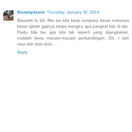
Mummydearie
Thursday, January 30, 2014
Biasalah tu SA. Bila tau kita kerja company besar makanya
besar ajelah gajinya tanpa mengira apa pangkat kita di situ.
Pastu bila tau gaji kita tak seperti yang dijangkakan,
mulalah kena macam-macam perbandingan....Eh, I dah
rasa dah dulu-dulu....
Reply