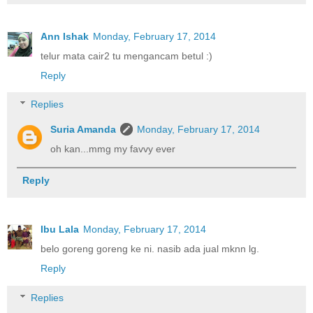
Ann Ishak
Monday, February 17, 2014
telur mata cair2 tu mengancam betul :)
Reply
Replies
Suria Amanda
Monday, February 17, 2014
oh kan...mmg my favvy ever
Reply
Ibu Lala
Monday, February 17, 2014
belo goreng goreng ke ni. nasib ada jual mknn lg.
Reply
Replies