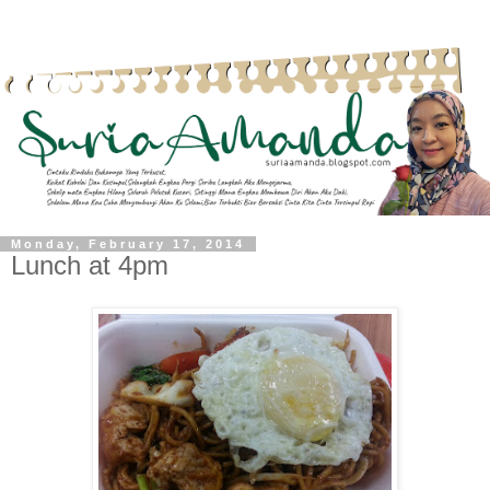
Monday, February 17, 2014
Lunch at 4pm