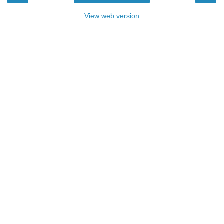
View web version