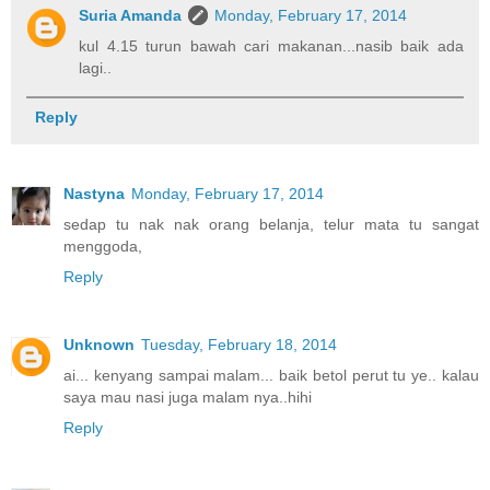
Suria Amanda
Monday, February 17, 2014
kul 4.15 turun bawah cari makanan...nasib baik ada
lagi..
Reply
Nastyna
Monday, February 17, 2014
sedap tu nak nak orang belanja, telur mata tu sangat
menggoda,
Reply
Unknown
Tuesday, February 18, 2014
ai... kenyang sampai malam... baik betol perut tu ye.. kalau
saya mau nasi juga malam nya..hihi
Reply