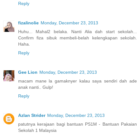
Reply
fizalinolie
Monday, December 23, 2013
Huhu... Mahal2 belaka. Nanti Alia dah start sekolah...
Confirm fiza sibuk membeli-belah kelengkapan sekolah.
Haha.
Reply
Gee Lion
Monday, December 23, 2013
macam mane la gamaknyer kalau saya sendiri dah ade
anak nanti.. Gulp!
Reply
Azlan Strider
Monday, December 23, 2013
patutnya kerajaan bagi bantuan PS1M - Bantuan Pakaian
Sekolah 1 Malaysia