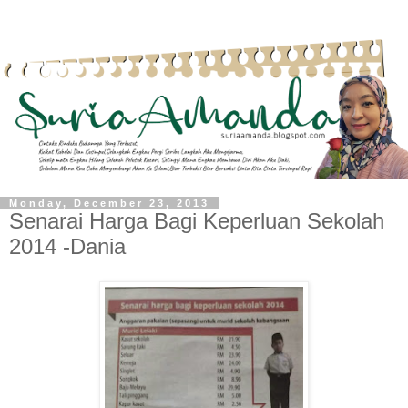
Monday, December 23, 2013
Senarai Harga Bagi Keperluan Sekolah
2014 -Dania