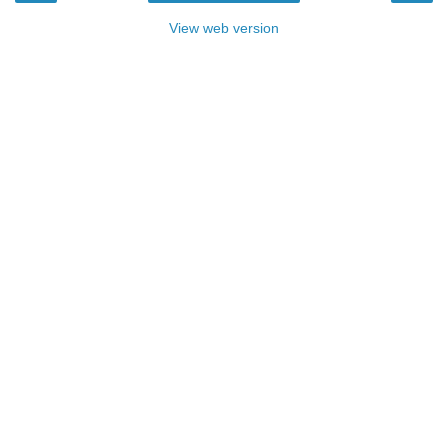
View web version