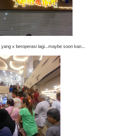
 yang x beroperasi lagi...maybe soon kan...