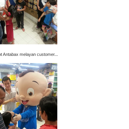
t Antabax melayan customer...