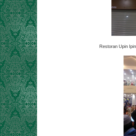
Restoran Upin Ipin