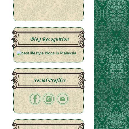
Blog Recognition
Social Profiles