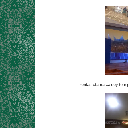
Pentas utama...aisey teri