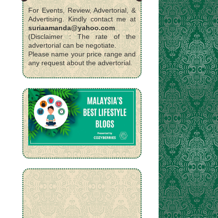
For Events, Review, Advertorial, &
Advertising. Kindly contact me at
suriaamanda@yahoo.com
(Disclaimer : The rate of the
advertorial can be negotiate.
Please name your price range and
any request about the advertorial.