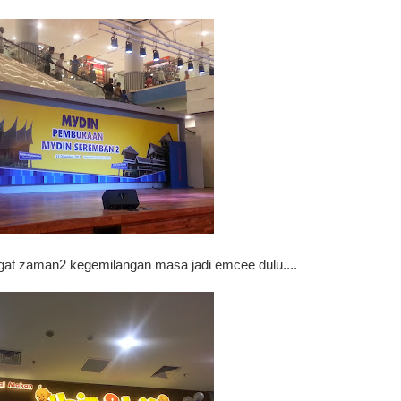
ngat zaman2 kegemilangan masa jadi emcee dulu....