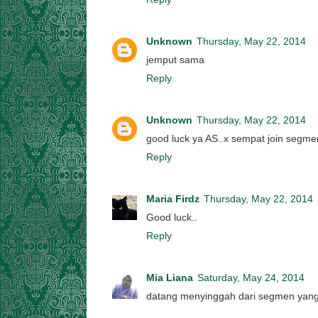
Unknown
Thursday, May 22, 2014
jemput sama
Reply
Unknown
Thursday, May 22, 2014
good luck ya AS..x sempat join segme
Reply
Maria Firdz
Thursday, May 22, 2014
Good luck..
Reply
Mia Liana
Saturday, May 24, 2014
datang menyinggah dari segmen yan