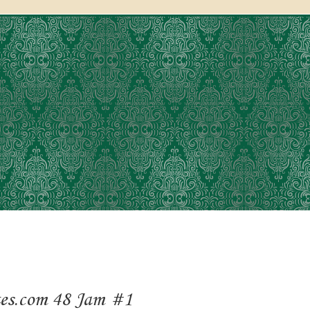
tes.com 48 Jam #1