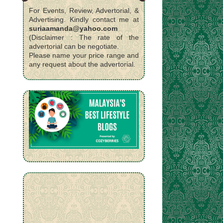
For Events, Review, Advertorial, &
Advertising. Kindly contact me at
suriaamanda@yahoo.com
(Disclaimer : The rate of the
advertorial can be negotiate.
Please name your price range and
any request about the advertorial.