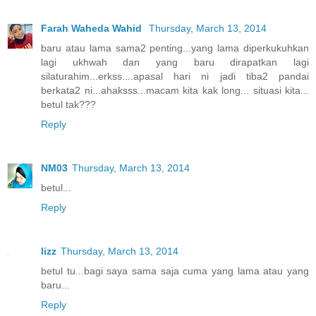
Farah Waheda Wahid
Thursday, March 13, 2014
baru atau lama sama2 penting...yang lama diperkukuhkan
lagi ukhwah dan yang baru dirapatkan lagi
silaturahim...erkss....apasal hari ni jadi tiba2 pandai
berkata2 ni...ahaksss...macam kita kak long... situasi kita...
betul tak???
Reply
NM03
Thursday, March 13, 2014
betul...
Reply
lizz
Thursday, March 13, 2014
betul tu...bagi saya sama saja cuma yang lama atau yang
baru...
Reply