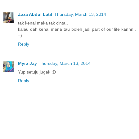
Zaza Abdul Latif
Thursday, March 13, 2014
tak kenal maka tak cinta..
kalau dah kenal mana tau boleh jadi part of our life kannn..
=)
Reply
Myra Jay
Thursday, March 13, 2014
Yup setuju jugak ;D
Reply