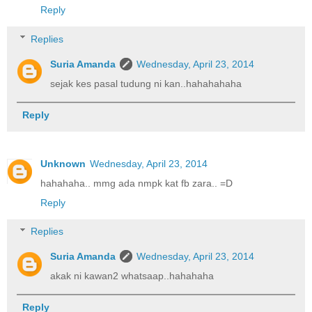
Reply
Replies
Suria Amanda
Wednesday, April 23, 2014
sejak kes pasal tudung ni kan..hahahahaha
Reply
Unknown
Wednesday, April 23, 2014
hahahaha.. mmg ada nmpk kat fb zara.. =D
Reply
Replies
Suria Amanda
Wednesday, April 23, 2014
akak ni kawan2 whatsaap..hahahaha
Reply