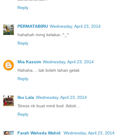
Reply
PERMATABIRU
Wednesday, April 23, 2014
hahahah mmg kelakar..^_^
Reply
Mia Kassim
Wednesday, April 23, 2014
Hahaha.....tak boleh tahan gelak
Reply
Ibu Lala
Wednesday, April 23, 2014
Stress nk buat minit bod. Adoiii....
Reply
Farah Waheda Wahid
Wednesday, April 23, 2014