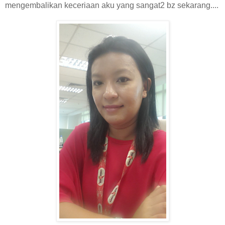
mengembalikan keceriaan aku yang sangat2 bz sekarang....